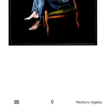
Mentions légales