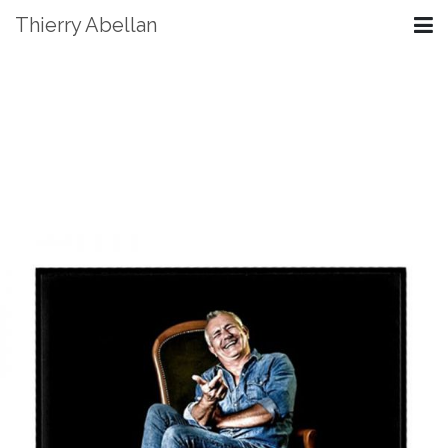
Thierry Abellan